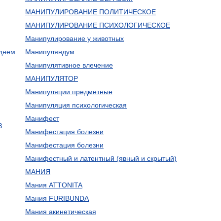
МАНИПУЛИРОВАНИЕ ПОЛИТИЧЕСКОЕ
МАНИПУЛИРОВАНИЕ ПСИХОЛОГИЧЕСКОЕ
Манипулирование у животных
зднем
Манипуляндум
Манипулятивное влечение
МАНИПУЛЯТОР
Манипуляции предметные
Манипуляция психологическая
Манифест
З
Манифестация болезни
Манифестация болезни
Манифестный и латентный (явный и скрытый)
МАНИЯ
Мания ATTONITA
Мания FURIBUNDA
Мания акинетическая